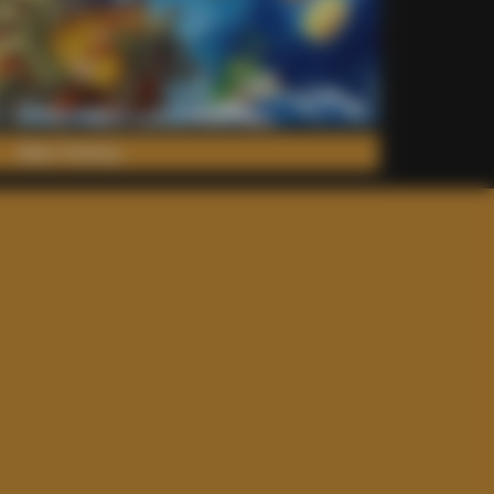
Main Fishing