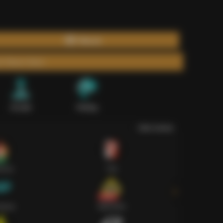
Masuk
Arcade
Fishing
Lihat semua
nero
TTG
Play
ames
Askmeslot
Liv