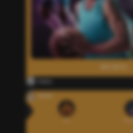
Main Sports+
Casino
Arcade
Hot
IDNA