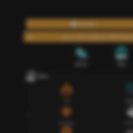
Promosi
Game Online DewaLive Hadir Dengan Update Terbaru, Fitur M
Sports+
Slots
Slots
Hot
IDN
Exclusive
Fat 