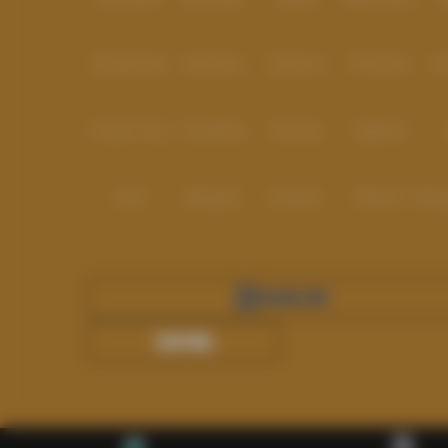
Rasakan perbedaan di
.
iamawakenings.org
Microgaming
Slot Mania
Habanero
5G Games
Nol
Penguin King
SimplePlay
Booming
Yggdrasil
Nsoft
Minigame
Evolution
IDNLIVE
Micro