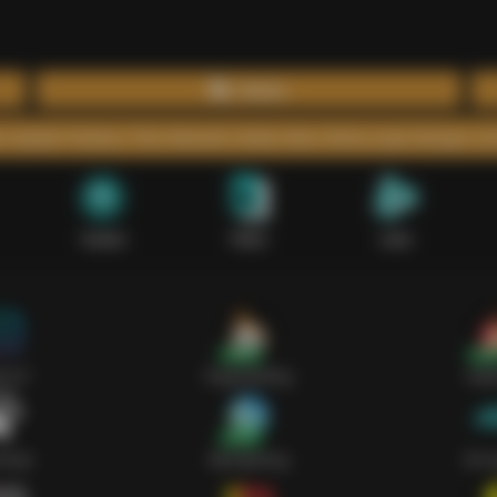
Daftar
enarik, Daftar Akun Serta Login Dengan Link Resmi Kami
Casino
Poker
Lotto
SLOT
PragmaticPlay
Haba
Panda
Microgaming
5G G