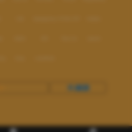
2
CQ9
Spadegaming
PP 98% RTP
FastSpin
er
NetEnt
BTG
Play'n Go
Apparat
ing
Ezugi
LuckyStreak