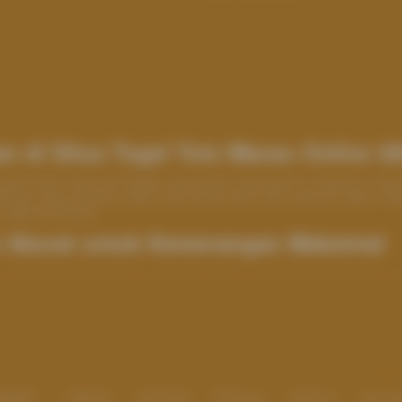
n di Situs Togel Toto Macau Online 2
ng lebih besar? Data menunjukkan, para pemain yang beralih ke DewaLive menga
iliki jalur cepat di jalanan padat; Anda sampai tujuan lebih cepat dan efisien.
sejak klik pertama.
si Akurat untuk Kemenangan Maksimal
untuk tetap prima bahkan di puncak jam sibuk. Ini seperti fondasi bangunan yan
s dan mudah dicerna, keputusan Anda akan lebih terinformasi, bukan sekadar teb
Baca lebih
a ada pertanyaan, tim kami siap membantu dalam hitungan menit, tidak sampa
Partner
menang di DewaLive
n yang ditawarkan DewaLive sebagai dewalive situs togel toto macau. Jangan
BOBET
CMD368
NSOFT 88
TFGaming
IDNSLOT
Spin Ro
rti dan efektif.