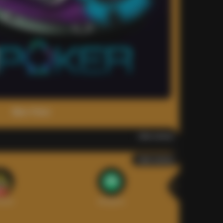
Main Poker
Lihat semua
Lihat semua
eslot
Minigame
Micro