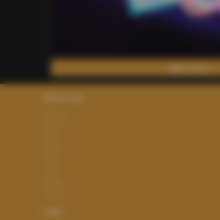
Main Lotto
Quick Links
Beranda
Sports+
Slots
Casino
Poker
Lotto
Arcade
Fishing
Legal