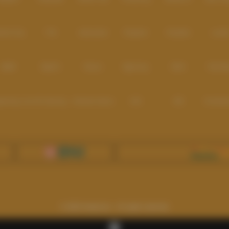
imit City
TTG
Askmeslot
Playtech
PlayStar
Live2
GMW
BigPot
Reevo
Bgaming
BNG
RedTig
gaming Live
SA Gaming
Oriental Game
ION
WE
VivoGam
Metode deposit
© 2026 DewaLive - All rights reserved.